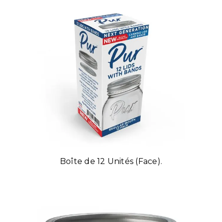
Boîte de 12 Unités (Face).