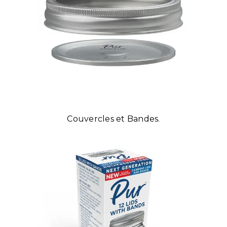
Couvercles et Bandes.