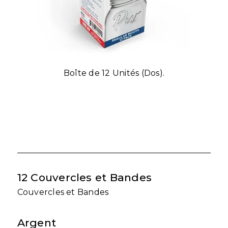
Boîte de 12 Unités (Dos).
12 Couvercles et Bandes
Couvercles et Bandes
Argent