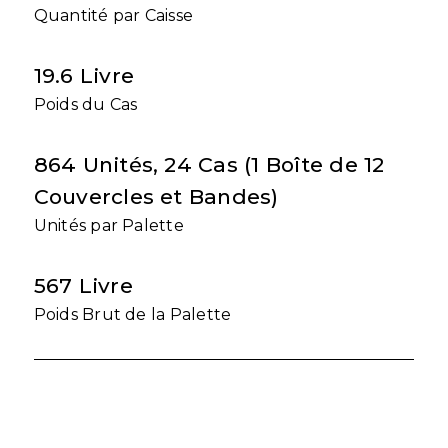
Quantité par Caisse
19.6 Livre
Poids du Cas
864 Unités, 24 Cas (1 Boîte de 12
Couvercles et Bandes)
Unités par Palette
567 Livre
Poids Brut de la Palette