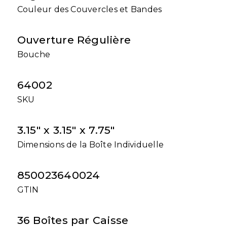
Couleur des Couvercles et Bandes
Ouverture Régulière
Bouche
64002
SKU
3.15" x 3.15" x 7.75"
Dimensions de la Boîte Individuelle
850023640024
GTIN
36 Boîtes par Caisse