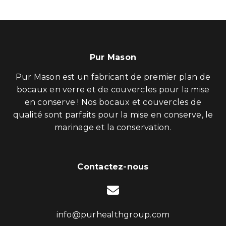
Pur Mason
Pur Mason est un fabricant de premier plan de
bocaux en verre et de couvercles pour la mise
en conserve ! Nos bocaux et couvercles de
qualité sont parfaits pour la mise en conserve, le
marinage et la conservation.
Contactez-nous
info@purhealthgroup.com