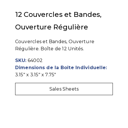
12 Couvercles et Bandes,
Ouverture Régulière
Couvercles et Bandes, Ouverture
Régulière. Boîte de 12 Unités.
SKU:
64002
Dimensions de la Boîte Individuelle:
3.15" x 3.15" x 7.75"
Sales Sheets