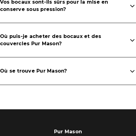
Vos bocaux sont-ils sûrs pour la mise en
conserve sous pression?
Où puis-je acheter des bocaux et des
couvercles Pur Mason?
Où se trouve Pur Mason?
Pur Mason