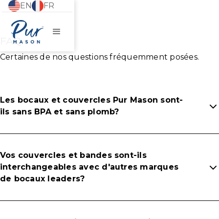
EN
FR
FAQ
Certaines de nos questions fréquemment posées.
Les bocaux et couvercles Pur Mason sont-
ils sans BPA et sans plomb?
Vos couvercles et bandes sont-ils
interchangeables avec d'autres marques
de bocaux leaders?