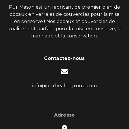
Pur Mason est un fabricant de premier plan de
bocaux en verre et de couvercles pour la mise
en conserve ! Nos bocaux et couvercles de
qualité sont parfaits pour la mise en conserve, le
marinage et la conservation.
Contactez-nous
info@purhealthgroup.com
Adresse