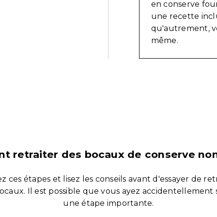
en conserve four
une recette incl
qu'autrement, v
même.
 retraiter des bocaux de conserve non
z ces étapes et lisez les conseils avant d'essayer de ret
ocaux. Il est possible que vous ayez accidentellement
une étape importante.