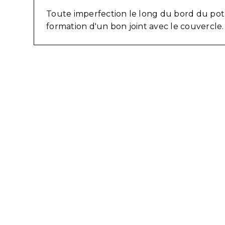
Toute imperfection le long du bord du po
formation d'un bon joint avec le couvercle.