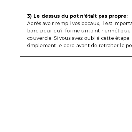
3) Le dessus du pot n'était pas propre:
Après avoir rempli vos bocaux, il est import
bord pour qu'il forme un joint hermétique 
couvercle. Si vous avez oublié cette étape,
simplement le bord avant de retraiter le po