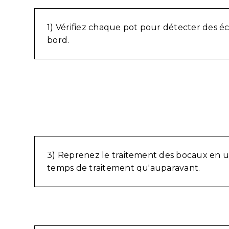
1) Vérifiez chaque pot pour détecter des éc
bord.
3) Reprenez le traitement des bocaux en u
temps de traitement qu'auparavant.